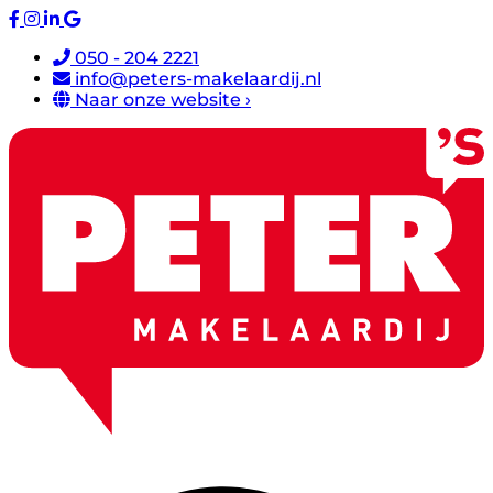
050 - 204 2221
info@peters-makelaardij.nl
Naar onze website ›