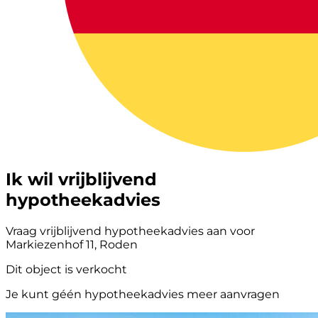
Ik wil vrijblijvend
hypotheekadvies
Vraag vrijblijvend hypotheekadvies aan voor
Markiezenhof 11, Roden
Dit object is verkocht
Je kunt géén hypotheekadvies meer aanvragen