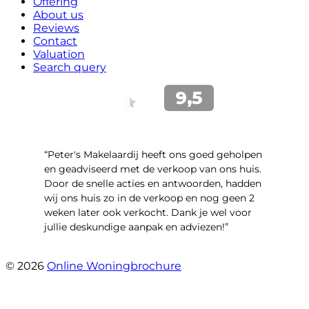
Offering
About us
Reviews
Contact
Valuation
Search query
“Peter's Makelaardij heeft ons goed geholpen
en geadviseerd met de verkoop van ons huis.
Door de snelle acties en antwoorden, hadden
wij ons huis zo in de verkoop en nog geen 2
weken later ook verkocht. Dank je wel voor
jullie deskundige aanpak en adviezen!”
- Kamille 23
© 2026
Online Woningbrochure