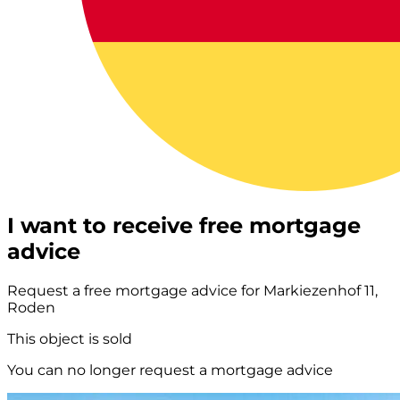
I want to receive free mortgage
advice
Request a free mortgage advice for Markiezenhof 11,
Roden
This object is sold
You can no longer request a mortgage advice